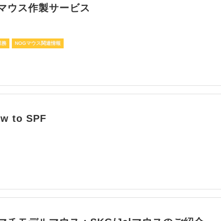
マウス作製サービス
業務
NOGマウス関連情報
 to SPF