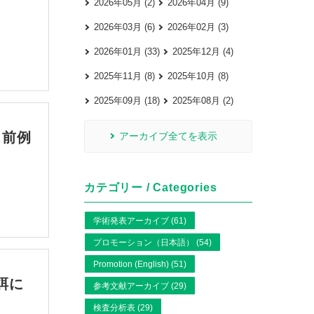
2026年05月 (2)
2026年04月 (9)
2026年03月 (6)
2026年02月 (3)
2026年01月 (33)
2025年12月 (4)
2025年11月 (8)
2025年10月 (8)
2025年09月 (18)
2025年08月 (2)
ビス前例
アーカイブ全てを表示
カテゴリー / Categories
学術発表アーカイブ (61)
プロモーション（日本語） (54)
Promotion (English) (51)
給餌に
参考文献アーカイブ (29)
検査分析表 (29)