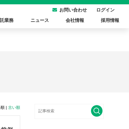
ログイン
お問い合わせ
託業務
ニュース
会社情報
採用情報
順 |
古い順