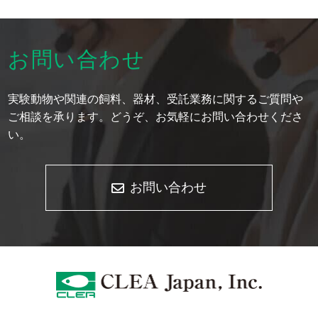
お問い合わせ
実験動物や関連の飼料、器材、受託業務に関するご質問や
ご相談を承ります。どうぞ、お気軽にお問い合わせくださ
い。
お問い合わせ