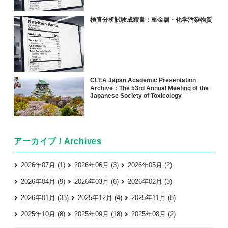
検査分析試験成績書：重金属・化学汚染物質
CLEA Japan Academic Presentation
Archive：The 53rd Annual Meeting of the
Japanese Society of Toxicology
アーカイブ / Archives
2026年07月 (1)
2026年06月 (3)
2026年05月 (2)
2026年04月 (9)
2026年03月 (6)
2026年02月 (3)
2026年01月 (33)
2025年12月 (4)
2025年11月 (8)
2025年10月 (8)
2025年09月 (18)
2025年08月 (2)