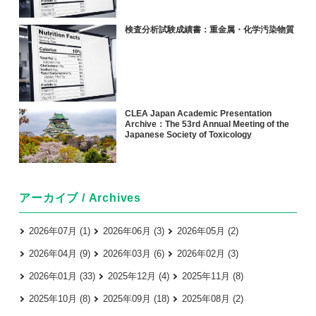
検査分析試験成績書：重金属・化学汚染物質
CLEA Japan Academic Presentation
Archive：The 53rd Annual Meeting of the
Japanese Society of Toxicology
アーカイブ / Archives
2026年07月 (1)
2026年06月 (3)
2026年05月 (2)
2026年04月 (9)
2026年03月 (6)
2026年02月 (3)
2026年01月 (33)
2025年12月 (4)
2025年11月 (8)
2025年10月 (8)
2025年09月 (18)
2025年08月 (2)