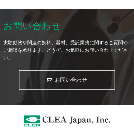
お問い合わせ
実験動物や関連の飼料、器材、受託業務に関するご質問や
ご相談を承ります。どうぞ、お気軽にお問い合わせくださ
い。
お問い合わせ