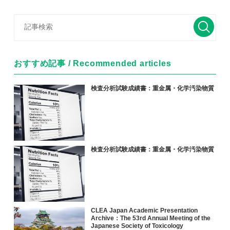
おすすめ記事 / Recommended articles
検査分析試験成績書：重金属・化学汚染物質
検査分析試験成績書：重金属・化学汚染物質
CLEA Japan Academic Presentation
Archive：The 53rd Annual Meeting of the
Japanese Society of Toxicology