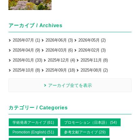
アーカイブ / Archives
2026年07月 (1)
2026年06月 (3)
2026年05月 (2)
2026年04月 (9)
2026年03月 (6)
2026年02月 (3)
2026年01月 (33)
2025年12月 (4)
2025年11月 (8)
2025年10月 (8)
2025年09月 (18)
2025年08月 (2)
アーカイブ全てを表示
カテゴリー / Categories
学術発表アーカイブ (61)
プロモーション（日本語） (54)
Promotion (English) (51)
参考文献アーカイブ (29)