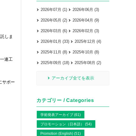
2026年07月 (1)
2026年06月 (3)
2026年05月 (2)
2026年04月 (9)
2026年03月 (6)
2026年02月 (3)
受託しま
2026年01月 (33)
2025年12月 (4)
2025年11月 (8)
2025年10月 (8)
の一連工
2025年09月 (18)
2025年08月 (2)
アーカイブ全てを表示
にサポー
カテゴリー / Categories
学術発表アーカイブ (61)
プロモーション（日本語） (54)
Promotion (English) (51)