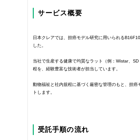
サービス概要
日本クレアでは、担癌モデル研究に用いられるB16F
した。
当社で生産する健康で均質なラット（例：Wistar、
程を、経験豊富な技術者が担当しています。
動物福祉と社内規程に基づく厳密な管理のもと、担癌
トします。
受託手順の流れ