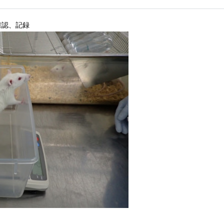
確認、記録