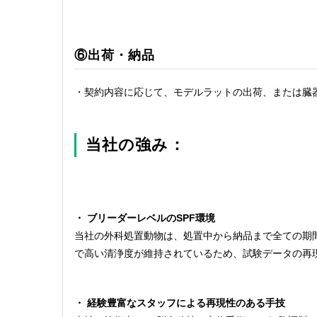
⑥出荷・納品
・契約内容に応じて、モデルラットの出荷、または臓
当社の強み：
・ ブリーダーレベルのSPF環境
当社の外科処置動物は、処置中から納品まで全ての期
で高い清浄度が維持されているため、試験データの再
・ 経験豊富なスタッフによる再現性のある手技