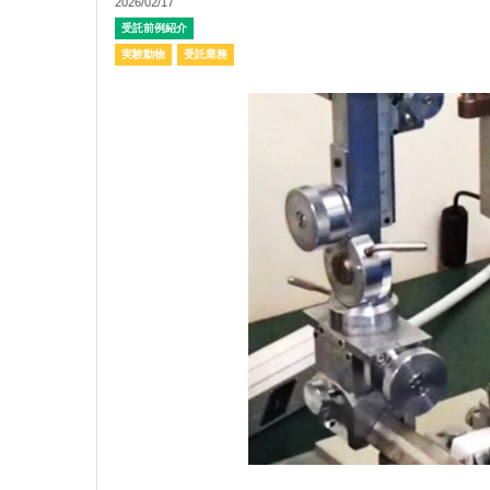
2026/02/17
受託前例紹介
実験動物
受託業務