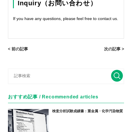
Inquiry（お問い合わせ）
If you have any questions, please feel free to contact us.
< 前の記事
次の記事 >
おすすめ記事 / Recommended articles
検査分析試験成績書：重金属・化学汚染物質