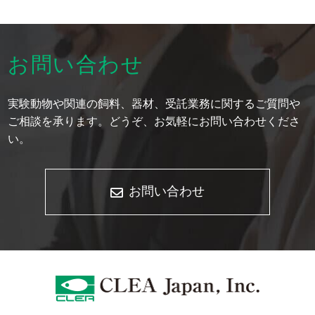
お問い合わせ
実験動物や関連の飼料、器材、受託業務に関するご質問や
ご相談を承ります。どうぞ、お気軽にお問い合わせくださ
い。
お問い合わせ