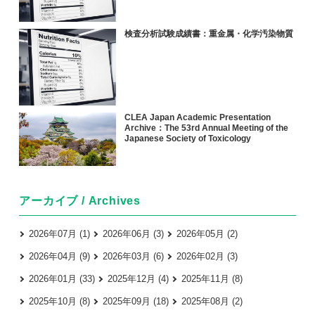
検査分析試験成績書：重金属・化学汚染物質
CLEA Japan Academic Presentation
Archive：The 53rd Annual Meeting of the
Japanese Society of Toxicology
アーカイブ / Archives
2026年07月 (1)
2026年06月 (3)
2026年05月 (2)
2026年04月 (9)
2026年03月 (6)
2026年02月 (3)
2026年01月 (33)
2025年12月 (4)
2025年11月 (8)
2025年10月 (8)
2025年09月 (18)
2025年08月 (2)