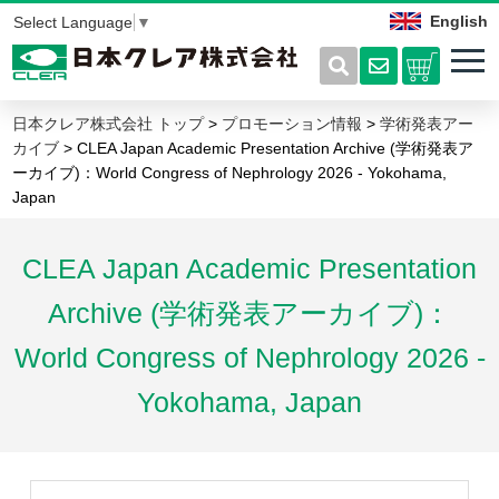
English
Select Language
▼
日本クレア株式会社 トップ
>
プロモーション情報
>
学術発表アー
カイブ
> CLEA Japan Academic Presentation Archive (学術発表ア
ーカイブ)：World Congress of Nephrology 2026 - Yokohama,
Japan
CLEA Japan Academic Presentation
Archive (学術発表アーカイブ)：
World Congress of Nephrology 2026 -
Yokohama, Japan