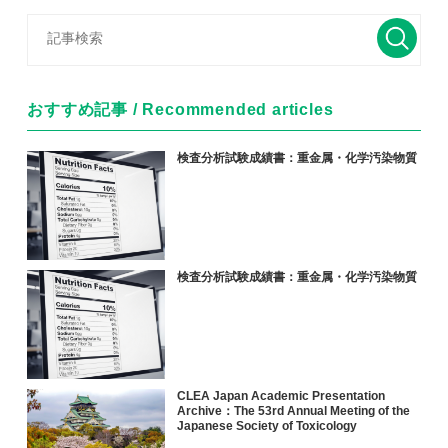
おすすめ記事 / Recommended articles
検査分析試験成績書：重金属・化学汚染物質
検査分析試験成績書：重金属・化学汚染物質
CLEA Japan Academic Presentation
Archive：The 53rd Annual Meeting of the
Japanese Society of Toxicology