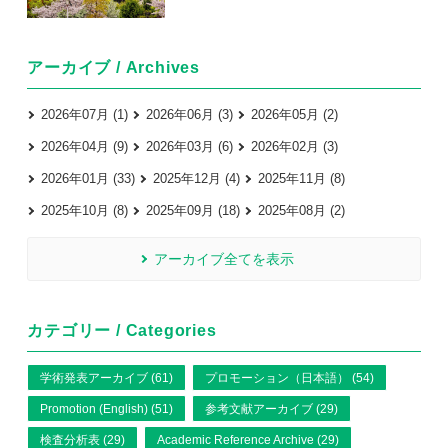
アーカイブ / Archives
2026年07月 (1)
2026年06月 (3)
2026年05月 (2)
2026年04月 (9)
2026年03月 (6)
2026年02月 (3)
2026年01月 (33)
2025年12月 (4)
2025年11月 (8)
2025年10月 (8)
2025年09月 (18)
2025年08月 (2)
アーカイブ全てを表示
カテゴリー / Categories
学術発表アーカイブ (61)
プロモーション（日本語） (54)
Promotion (English) (51)
参考文献アーカイブ (29)
検査分析表 (29)
Academic Reference Archive (29)