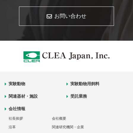
お問い合わせ
実験動物
実験動物用飼料
関連器材・施設
受託業務
会社情報
社長挨拶
会社概要
沿革
関連研究機関・企業