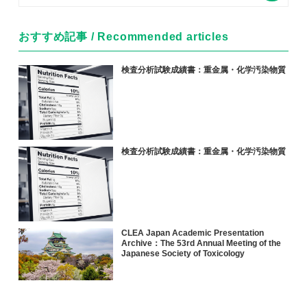
おすすめ記事 / Recommended articles
検査分析試験成績書：重金属・化学汚染物質
検査分析試験成績書：重金属・化学汚染物質
CLEA Japan Academic Presentation
Archive：The 53rd Annual Meeting of the
Japanese Society of Toxicology