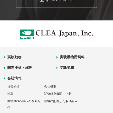
実験動物
実験動物用飼料
関連器材・施設
受託業務
会社情報
社長挨拶
会社概要
沿革
関連研究機関・企業
実験動物福祉への取り組
環境に配慮した取り組み
み