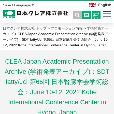
English
Select Language
▼
日本クレア株式会社 トップ
>
プロモーション情報
>
学術発表アー
カイブ
> CLEA Japan Academic Presentation Archive (学術発表ア
ーカイブ)：SDT fatty/Jcl 第65回 日本腎臓学会学術総会：June 10-
12, 2022 Kobe International Conference Center in Hyogo, Japan
CLEA Japan Academic Presentation
Archive (学術発表アーカイブ)：SDT
fatty/Jcl 第65回 日本腎臓学会学術総
会：June 10-12, 2022 Kobe
International Conference Center in
Hyogo, Japan