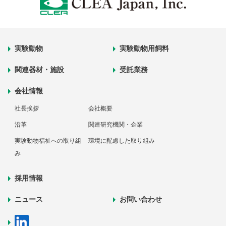
実験動物
実験動物用飼料
関連器材・施設
受託業務
会社情報
社長挨拶
会社概要
沿革
関連研究機関・企業
実験動物福祉への取り組
環境に配慮した取り組み
み
採用情報
ニュース
お問い合わせ