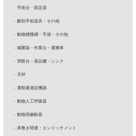
手術台・固定器
解剖手術器具・その他
動物捕獲網・手袋・その他
滅菌箱・作業台・運搬車
実験台・薬品棚・シンク
天秤
運動量測定機器
動物人工呼吸器
動物用麻酔器
床敷き関連・エンリッチメント