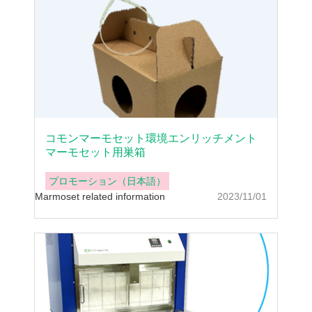
コモンマーモセット環境エンリッチメント
マーモセット用巣箱
プロモーション（日本語）
Marmoset related information
2023/11/01