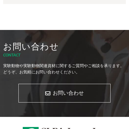
お問い合わせ
CONTACT
実験動物や実験動物関連資材に関するご質問やご相談を承ります。
どうぞ、お気軽にお問い合わせください。
お問い合わせ