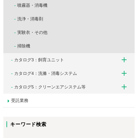
噴霧器・消毒機
洗浄・消毒剤
実験衣・その他
掃除機
カタログ3：飼育ユニット
カタログ4：洗滌・消毒システム
カタログ5：クリーンエアシステム等
受託業務
キーワード検索