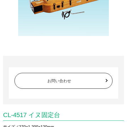
お問い合わせ
CL-4517 イヌ固定台
サイズ／270×1,200×120mm