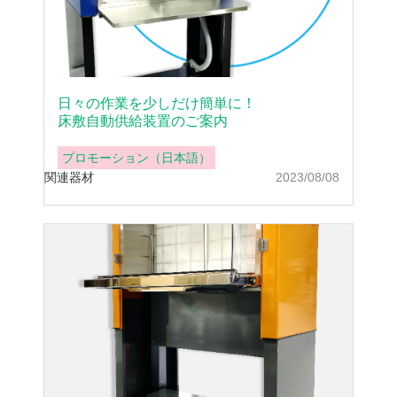
日々の作業を少しだけ簡単に！
床敷自動供給装置のご案内
プロモーション（日本語）
関連器材
2023/08/08