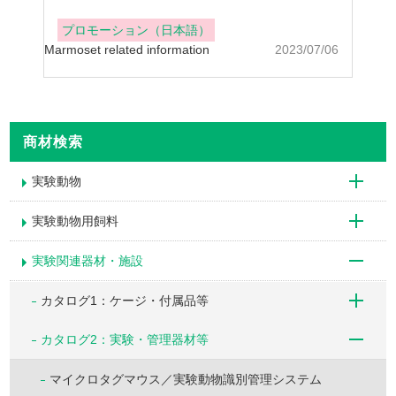
プロモーション（日本語）
Marmoset related information
2023/07/06
商材検索
実験動物
実験動物用飼料
実験関連器材・施設
カタログ1：ケージ・付属品等
カタログ2：実験・管理器材等
マイクロタグマウス／実験動物識別管理システム