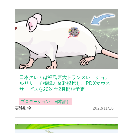
日本クレアは福島医大トランスレーショナ
ルリサーチ機構と業務提携し、PDXマウス
サービスを2024年2月開始予定
プロモーション（日本語）
実験動物
2023/11/16