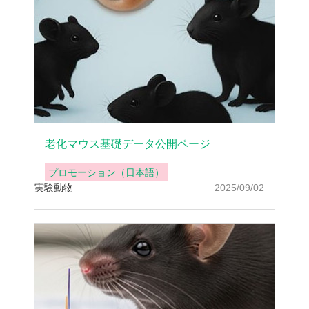
老化マウス基礎データ公開ページ
プロモーション（日本語）
実験動物
2025/09/02