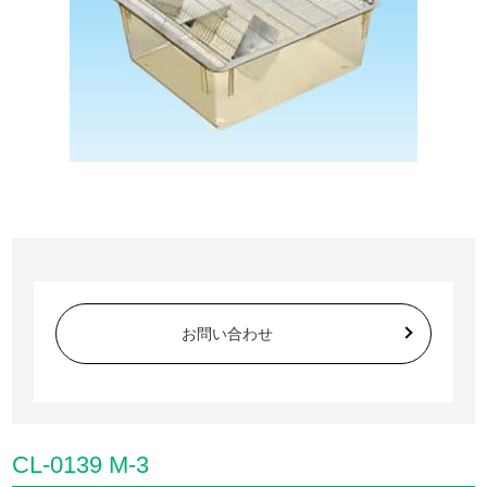
お問い合わせ
CL-0139 M-3