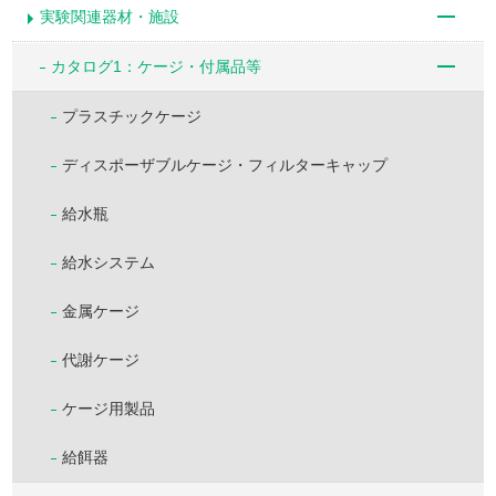
実験関連器材・施設
カタログ1：ケージ・付属品等
プラスチックケージ
ディスポーザブルケージ・フィルターキャップ
給水瓶
給水システム
金属ケージ
代謝ケージ
ケージ用製品
給餌器