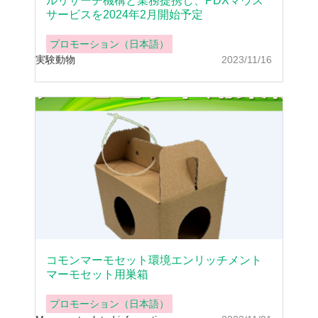
ルリサーチ機構と業務提携し、PDXマウス
サービスを2024年2月開始予定
プロモーション（日本語）
実験動物
2023/11/16
コモンマーモセット環境エンリッチメント
マーモセット用巣箱
プロモーション（日本語）