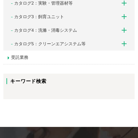
カタログ2：実験・管理器材等
カタログ3：飼育ユニット
カタログ4：洗滌・消毒システム
カタログ5：クリーンエアシステム等
受託業務
キーワード検索