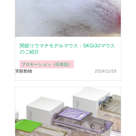
関節リウマチモデルマウス：SKG/Jclマウス
のご紹介
プロモーション（日本語）
実験動物
2024/11/29