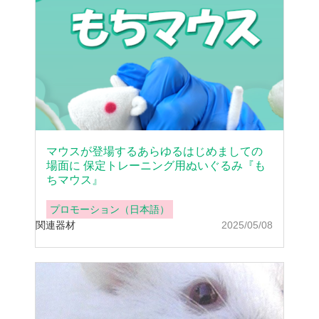
マウスが登場するあらゆるはじめましての
場面に 保定トレーニング用ぬいぐるみ『も
ちマウス』
プロモーション（日本語）
関連器材
2025/05/08