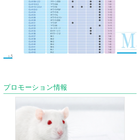
プロモーション情報