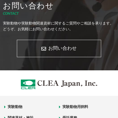
お問い合わせ
CONTACT
実験動物や実験動物関連資材に関するご質問やご相談を承ります。
どうぞ、お気軽にお問い合わせください。
お問い合わせ
実験動物
実験動物用飼料
関連器材・施設
受託業務