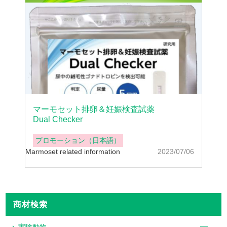
マーモセット排卵＆妊娠検査試薬
Dual Checker
プロモーション（日本語）
Marmoset related information
2023/07/06
商材検索