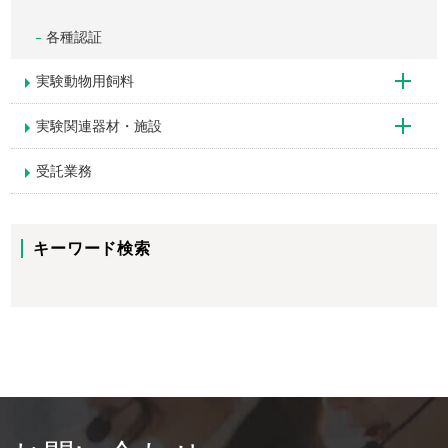
各種認証
実験動物用飼料
実験関連器材・施設
受託業務
キーワード検索