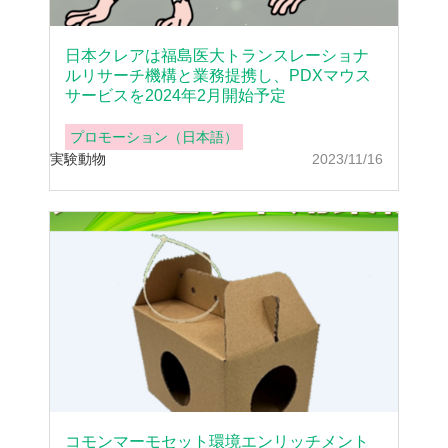
日本クレアは福島医大トランスレーショナ
ルリサーチ機構と業務提携し、PDXマウス
サービスを2024年2月開始予定
プロモーション（日本語）
実験動物
2023/11/16
コモンマーモセット環境エンリッチメント