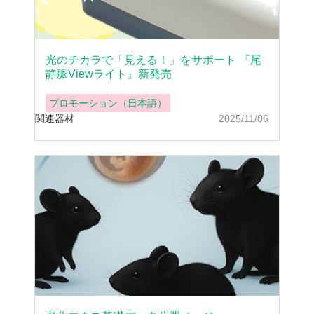
光のチカラで「見える！」をサポート 『尾
静脈Viewライト』新発売
プロモーション（日本語）
関連器材
2025/11/06