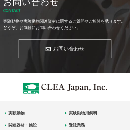
お問い合わせ
CONTACT
実験動物や実験動物関連資材に関するご質問やご相談を承ります。
どうぞ、お気軽にお問い合わせください。
お問い合わせ
実験動物
実験動物用飼料
関連器材・施設
受託業務