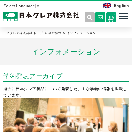
English
Select Language
▼
日本クレア株式会社 トップ
会社情報
インフォメーション
インフォメーション
学術発表アーカイブ
過去に日本クレア製品について発表した、主な学会の情報を掲載し
ています。