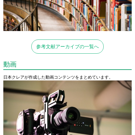
参考文献アーカイブの一覧へ
動画
日本クレアが作成した動画コンテンツをまとめています。