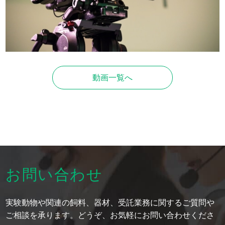
動画一覧へ
お問い合わせ
実験動物や関連の飼料、器材、受託業務に関するご質問や
ご相談を承ります。どうぞ、お気軽にお問い合わせくださ