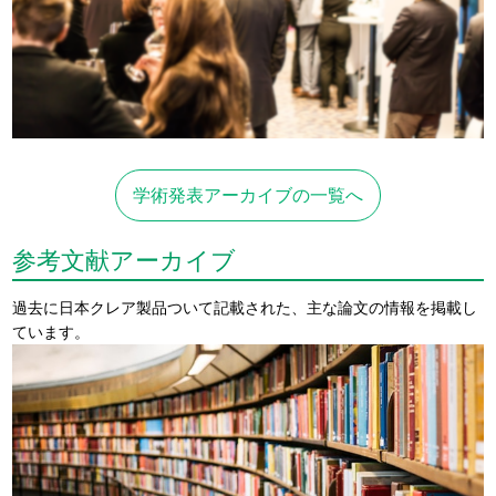
学術発表アーカイブの一覧へ
参考文献アーカイブ
過去に日本クレア製品ついて記載された、主な論文の情報を掲載し
ています。