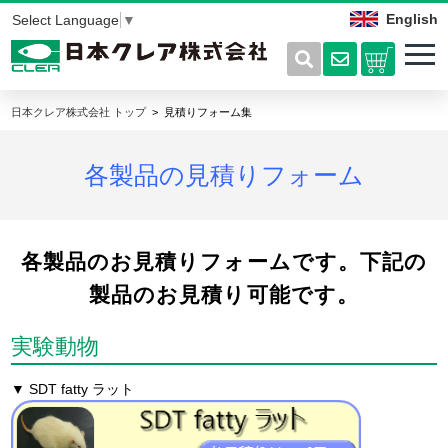
English
Select Language
▼
日本クレア株式会社 トップ
見積りフォーム集
各製品の見積りフォーム
各製品のお見積りフォームです。下記の
製品のお見積り可能です。
実験動物
▼ SDT fatty ラット