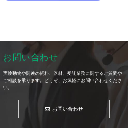
お問い合わせ
実験動物や関連の飼料、器材、受託業務に関するご質問や
ご相談を承ります。どうぞ、お気軽にお問い合わせくださ
い。
お問い合わせ