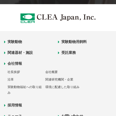
実験動物
実験動物用飼料
関連器材・施設
受託業務
会社情報
社長挨拶
会社概要
沿革
関連研究機関・企業
実験動物福祉への取り組
環境に配慮した取り組み
み
採用情報